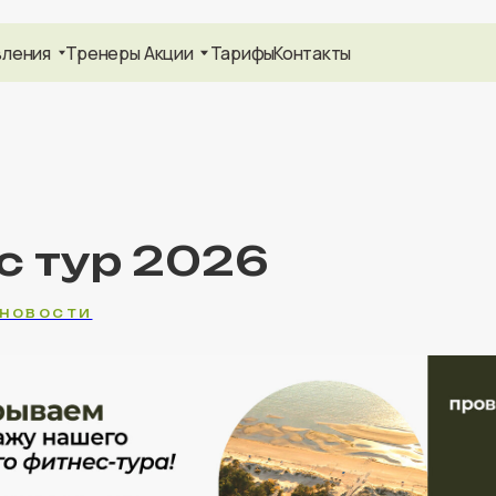
Тренеры
Акции
Тарифы
Контакты
+7
с тур 2026
НОВОСТИ