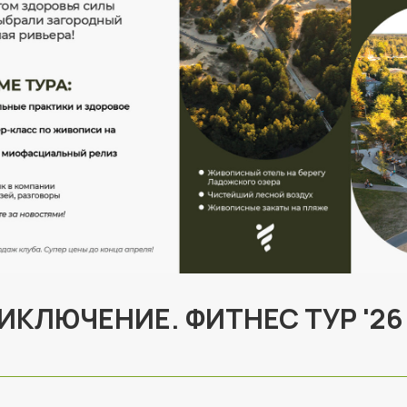
ИКЛЮЧЕНИЕ. ФИТНЕС ТУР '26