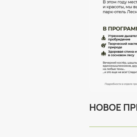
НОВОЕ ПР